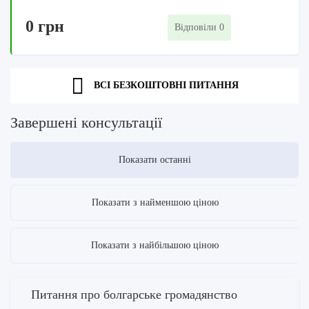
0 грн
Відповіли 0
ВСІ БЕЗКОШТОВНІ ПИТАННЯ
Завершені консультації
Показати останні
Показати з найменшою ціною
Показати з найбільшою ціною
Питання про болгарське громадянство