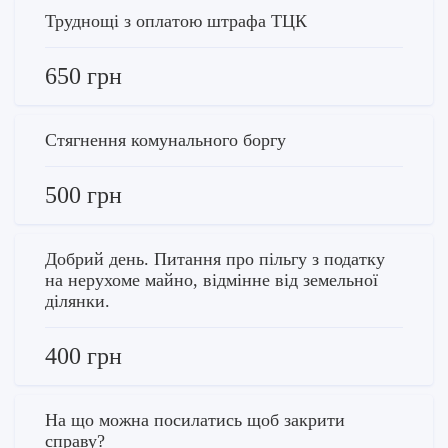
Труднощі з оплатою штрафа ТЦК
650 грн
Стягнення комунального боргу
500 грн
Добрий день. Питання про пільгу з податку
на нерухоме майно, відмінне від земельної
ділянки.
400 грн
На що можна посилатись щоб закрити
справу?