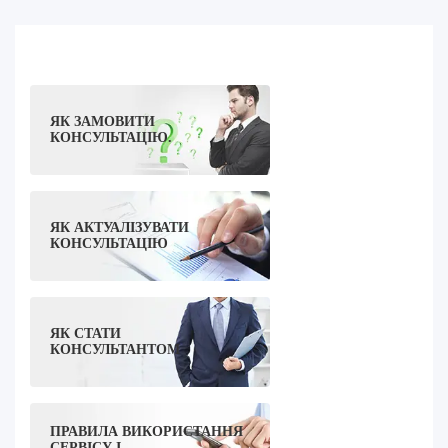
ЯК ЗАМОВИТИ
КОНСУЛЬТАЦІЮ.
ЯК АКТУАЛІЗУВАТИ
КОНСУЛЬТАЦІЮ
ЯК СТАТИ
КОНСУЛЬТАНТОМ
ПРАВИЛА ВИКОРИСТАННЯ
СЕРВІСУ І