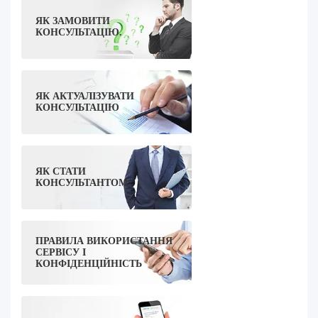
ЯК ЗАМОВИТИ
КОНСУЛЬТАЦІЮ.
ЯК АКТУАЛІЗУВАТИ
КОНСУЛЬТАЦІЮ
ЯК СТАТИ
КОНСУЛЬТАНТОМ
ПРАВИЛА ВИКОРИСТАННЯ
СЕРВІСУ І
КОНФІДЕНЦІЙНІСТЬ