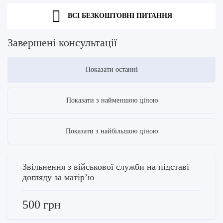
ВСІ БЕЗКОШТОВНІ ПИТАННЯ
Завершені консультації
Показати останні
Показати з найменшою ціною
Показати з найбільшою ціною
Звільнення з військової служби на підставі
догляду за матірʼю
500 грн