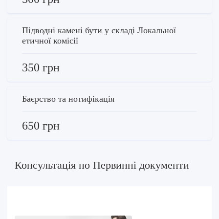
Підводні камені бути у складі Локальної
етичної комісії
350 грн
Баєрство та нотифікація
650 грн
Консультація по Первинні документи