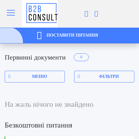
ПОСТАВИТИ ПИТАННЯ
Первинні документи
0
МЕНЮ
ФІЛЬТРИ
На жаль нічого не знайдено
Безкоштовні питання