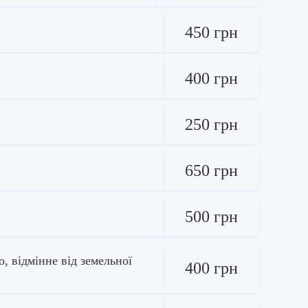
450 грн
400 грн
250 грн
650 грн
500 грн
, відмінне від земельної
400 грн