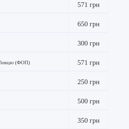
571 грн
650 грн
300 грн
571 грн
ужбовцю (ФОП)
250 грн
500 грн
350 грн