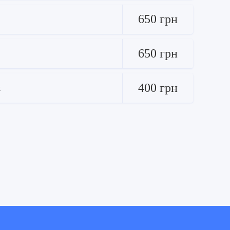
650 грн
650 грн
400 грн
м