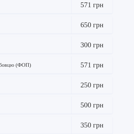
571 грн
650 грн
300 грн
571 грн
ужбовцю (ФОП)
250 грн
500 грн
350 грн