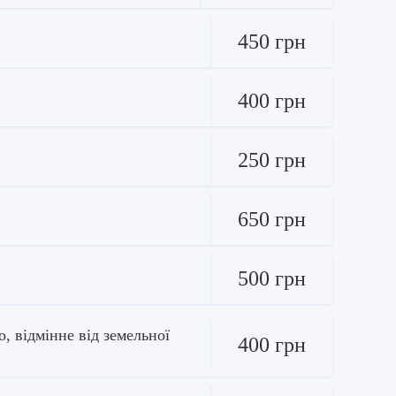
450 грн
400 грн
250 грн
650 грн
500 грн
, відмінне від земельної
400 грн