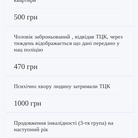
500 грн
Чоловік заброньований , відвідав ТЦК, через
тиждень відображається що дані передано у
нац поліцію
470 грн
Психічно хвору людину затримали ТЦК
1000 грн
Продовження інвалідності (3-тя група) на
наступний рік