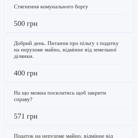
Стягнення комунального боргу
500 грн
Добрий день. Питання про пільгу з податку
на нерухоме майно, відмінне від земельної
ділянки.
400 грн
На що можна посилатись щоб закрити
справу?
571 грн
Податок на нерухоме майно, відмінне від