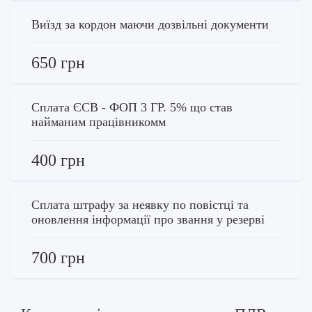
Виїзд за кордон маючи дозвільні документи
650 грн
Сплата ЄСВ - ФОП 3 ГР. 5% що став
найманим працівникомм
400 грн
Сплата штрафу за неявку по повістці та
оновлення інформації про звання у резерві
700 грн