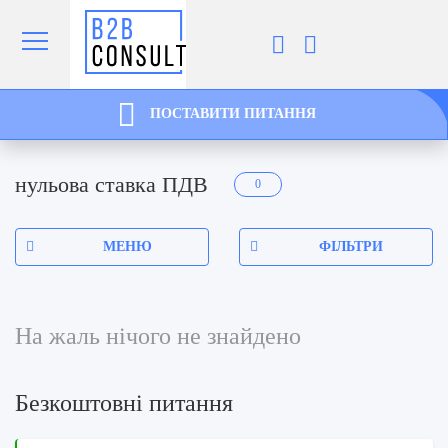
ПОСТАВИТИ ПИТАННЯ
нульова ставка ПДВ
0
МЕНЮ
ФІЛЬТРИ
На жаль нічого не знайдено
Безкоштовні питання