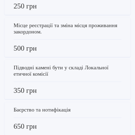
250 грн
Місце реєстрації та зміна місця проживання
закордоном.
500 грн
Підводні камені бути у складі Локальної
етичної комісії
350 грн
Баєрство та нотифікація
650 грн