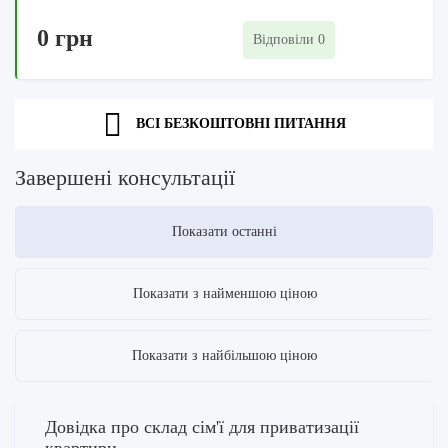
0 грн
Відповіли 0
ВСІ БЕЗКОШТОВНІ ПИТАННЯ
Завершені консультації
Показати останні
Показати з найменшою ціною
Показати з найбільшою ціною
Довідка про склад сім'ї для приватизації
квартири