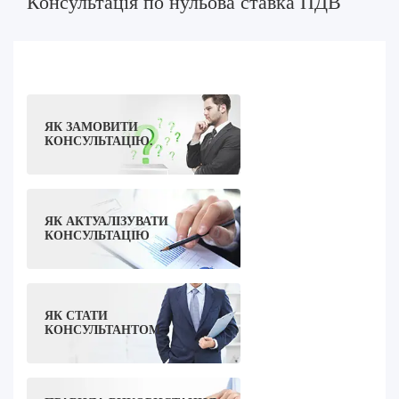
Консультація по нульова ставка ПДВ
ЯК ЗАМОВИТИ
КОНСУЛЬТАЦІЮ.
ЯК АКТУАЛІЗУВАТИ
КОНСУЛЬТАЦІЮ
ЯК СТАТИ
КОНСУЛЬТАНТОМ