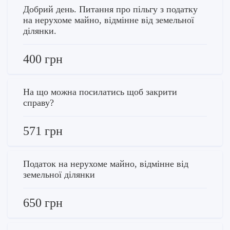
Добрий день. Питання про пільгу з податку
на нерухоме майно, відмінне від земельної
ділянки.
400 грн
На що можна посилатись щоб закрити
справу?
571 грн
Податок на нерухоме майно, відмінне від
земельної ділянки
650 грн