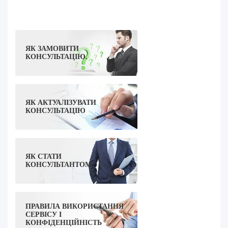
ЯК ЗАМОВИТИ
КОНСУЛЬТАЦІЮ.
ЯК АКТУАЛІЗУВАТИ
КОНСУЛЬТАЦІЮ
ЯК СТАТИ
КОНСУЛЬТАНТОМ
ПРАВИЛА ВИКОРИСТАННЯ
СЕРВІСУ І
КОНФІДЕНЦІЙНІСТЬ