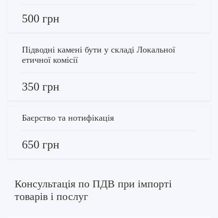
500 грн
Підводні камені бути у складі Локальної
етичної комісії
350 грн
Баєрство та нотифікація
650 грн
Консультація по ПДВ при імпорті
товарів і послуг