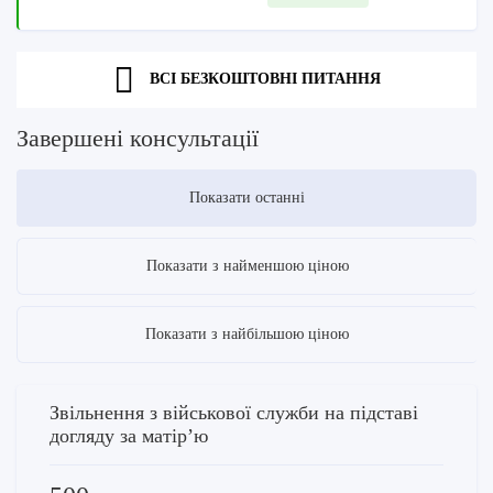
ВСІ БЕЗКОШТОВНІ ПИТАННЯ
Завершені консультації
Показати останні
Показати з найменшою ціною
Показати з найбільшою ціною
Звільнення з військової служби на підставі
догляду за матірʼю