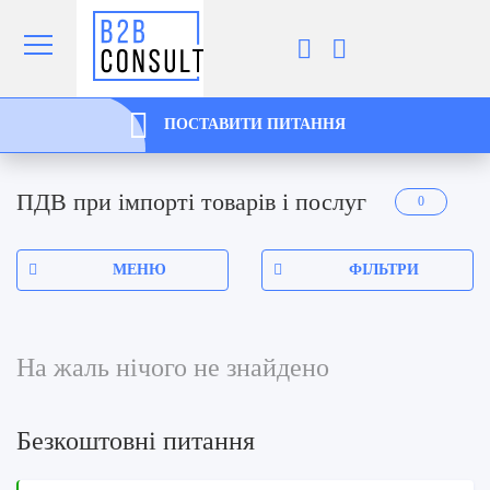
ПОСТАВИТИ ПИТАННЯ
ПДВ при імпорті товарів і послуг
0
МЕНЮ
ФІЛЬТРИ
На жаль нічого не знайдено
Безкоштовні питання