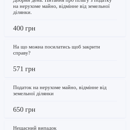
на нерухоме майно, відмінне від земельної
ділянки.
400 грн
На що можна посилатись щоб закрити
справу?
571 грн
Податок на нерухоме майно, відмінне від
земельної ділянки
650 грн
Нещасний випадок