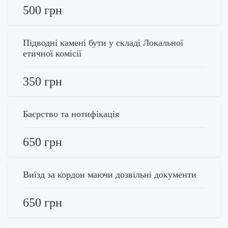
500 грн
Підводні камені бути у складі Локальної
етичної комісії
350 грн
Баєрство та нотифікація
650 грн
Виїзд за кордон маючи дозвільні документи
650 грн