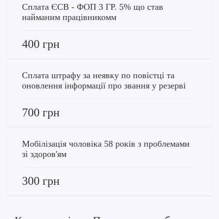
Сплата ЄСВ - ФОП 3 ГР. 5% що став
найманим працівникомм
400 грн
Сплата штрафу за неявку по повістці та
оновлення інформації про звання у резерві
700 грн
Мобілізація чоловіка 58 років з проблемами
зі здоров'ям
300 грн