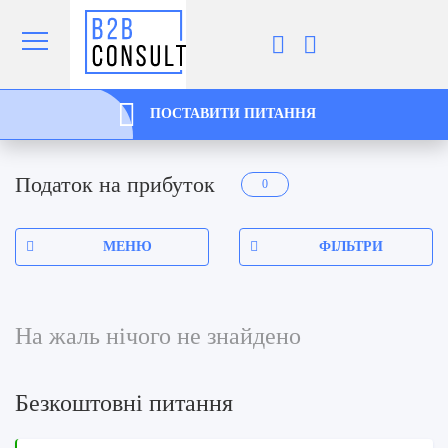
ПОСТАВИТИ ПИТАННЯ
Податок на прибуток
0
МЕНЮ
ФІЛЬТРИ
На жаль нічого не знайдено
Безкоштовні питання