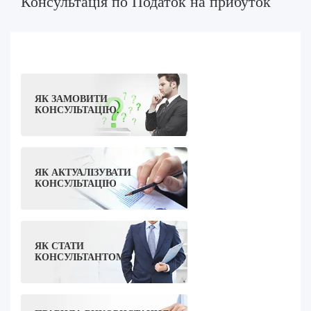
Консультація по Податок на прибуток
ЯК ЗАМОВИТИ
КОНСУЛЬТАЦІЮ.
ЯК АКТУАЛІЗУВАТИ
КОНСУЛЬТАЦІЮ
ЯК СТАТИ
КОНСУЛЬТАНТОМ