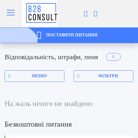
ПОСТАВИТИ ПИТАННЯ
Відповідальність, штрафи, пеня
0
МЕНЮ
ФІЛЬТРИ
На жаль нічого не знайдено
Безкоштовні питання