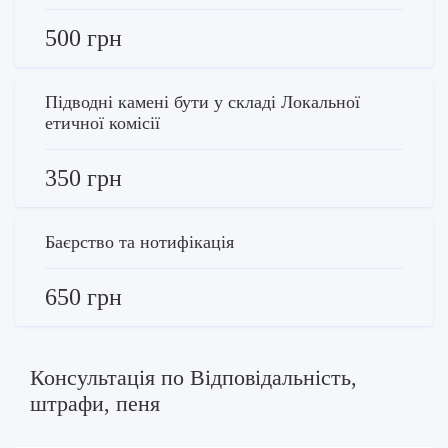
500 грн
Підводні камені бути у складі Локальної
етичної комісії
350 грн
Баєрство та нотифікація
650 грн
Консультація по Відповідальність,
штрафи, пеня