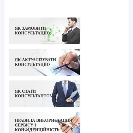
ЯК ЗАМОВИТИ
КОНСУЛЬТАЦІЮ.
ЯК АКТУАЛІЗУВАТИ
КОНСУЛЬТАЦІЮ
ЯК СТАТИ
КОНСУЛЬТАНТОМ
ПРАВИЛА ВИКОРИСТАННЯ
СЕРВІСУ І
КОНФІДЕНЦІЙНІСТЬ