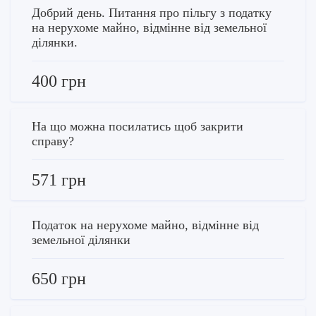
Добрий день. Питання про пільгу з податку
на нерухоме майно, відмінне від земельної
ділянки.
400 грн
На що можна посилатись щоб закрити
справу?
571 грн
Податок на нерухоме майно, відмінне від
земельної ділянки
650 грн