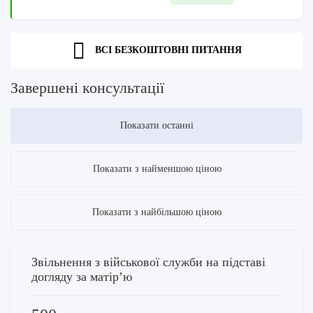
ВСІ БЕЗКОШТОВНІ ПИТАННЯ
Завершені консультації
Показати останні
Показати з найменшою ціною
Показати з найбільшою ціною
Звільнення з військової служби на підставі
догляду за матірʼю