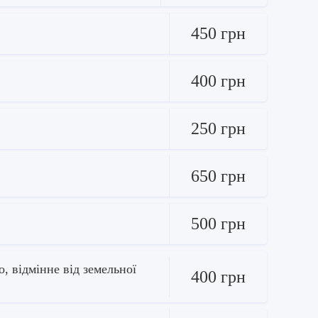
450 грн
400 грн
250 грн
650 грн
500 грн
, відмінне від земельної
400 грн