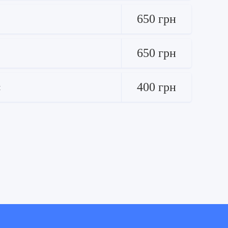
650 грн
650 грн
400 грн
м