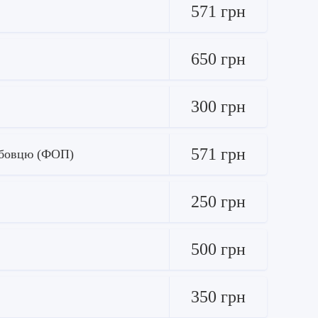
571 грн
650 грн
300 грн
571 грн
ужбовцю (ФОП)
250 грн
500 грн
350 грн