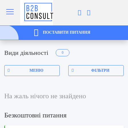
ПОСТАВИТИ ПИТАННЯ
Види діяльності
0
МЕНЮ
ФІЛЬТРИ
На жаль нічого не знайдено
Безкоштовні питання