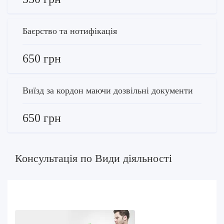
Баєрство та нотифікація
650 грн
Виїзд за кордон маючи дозвільні документи
650 грн
Консультація по Види діяльності