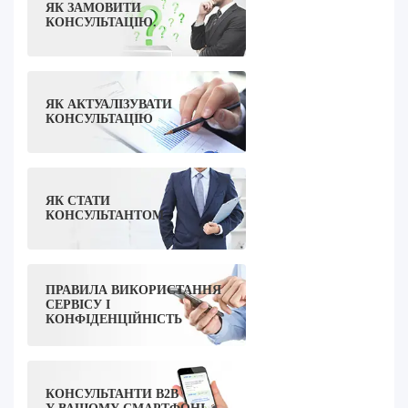
ЯК ЗАМОВИТИ
КОНСУЛЬТАЦІЮ.
ЯК АКТУАЛІЗУВАТИ
КОНСУЛЬТАЦІЮ
ЯК СТАТИ
КОНСУЛЬТАНТОМ
ПРАВИЛА ВИКОРИСТАННЯ
СЕРВІСУ І
КОНФІДЕНЦІЙНІСТЬ
КОНСУЛЬТАНТИ B2B