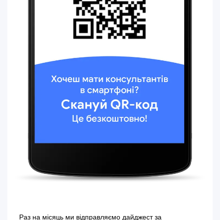
Раз на місяць ми відправляємо дайджест за