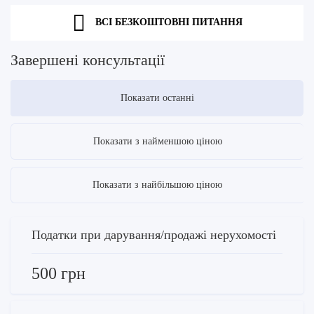
ВСІ БЕЗКОШТОВНІ ПИТАННЯ
Завершені консультації
Показати останні
Показати з найменшою ціною
Показати з найбільшою ціною
Податки при дарування/продажі нерухомості
500 грн