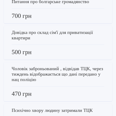
Питання про болгарське громадянство
700 грн
Довідка про склад сім'ї для приватизації
квартири
500 грн
Чоловік заброньований , відвідав ТЦК, через
тиждень відображається що дані передано у
нац поліцію
470 грн
Психічно хвору людину затримали ТЦК